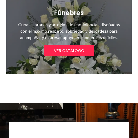
Fúnebres
Cunas, coronas y arreglos de condolencias diseñados
con el máximo respeto, sobriedad y delicadeza para
acompañar y expresar apoyo en momentos difíciles.
VER CATÁLOGO