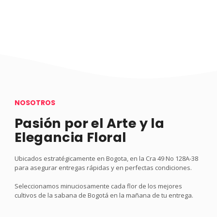
NOSOTROS
Pasión por el Arte y la
Elegancia Floral
Ubicados estratégicamente en Bogota, en la Cra 49 No 128A-38
para asegurar entregas rápidas y en perfectas condiciones.
Seleccionamos minuciosamente cada flor de los mejores
cultivos de la sabana de Bogotá en la mañana de tu entrega.