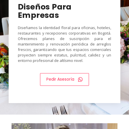
Diseños Para
Empresas
Diseñamos la identidad floral para oficinas, hoteles,
restaurantes y recepciones corporativas en Bogotá.
Ofrecemos planes de suscripción para el
mantenimiento y renovación periódica de arreglos
frescos, garantizando que tus espacios comerciales
proyecten siempre estatus, pulcritud, calidez y un
entorno profesional de altísimo nivel.
Pedir Asesoría