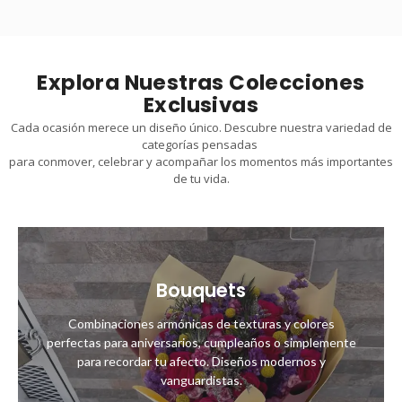
Explora Nuestras Colecciones
Exclusivas
Cada ocasión merece un diseño único. Descubre nuestra variedad de
categorías pensadas
para conmover, celebrar y acompañar los momentos más importantes
de tu vida.
Bouquets
Combinaciones armónicas de texturas y colores
perfectas para aniversarios, cumpleaños o simplemente
para recordar tu afecto. Diseños modernos y
vanguardistas.