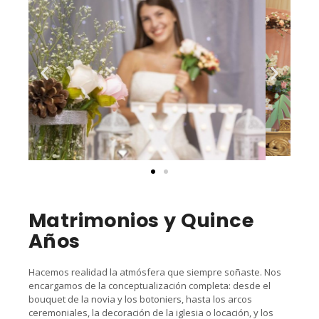
Matrimonios y Quince
Años
Hacemos realidad la atmósfera que siempre soñaste. Nos
encargamos de la conceptualización completa: desde el
bouquet de la novia y los botoniers, hasta los arcos
ceremoniales, la decoración de la iglesia o locación, y los