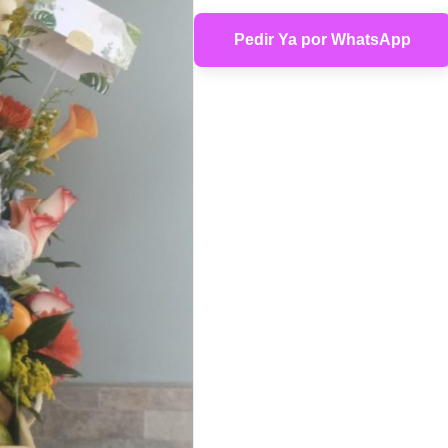
Pedir Ya por WhatsApp