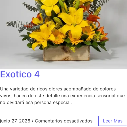
Exotico 4
Una variedad de ricos olores acompañado de colores
vivos, hacen de este detalle una experiencia sensorial que
no olvidará esa persona especial.
junio 27, 2026
/
Comentarios desactivados
Leer Más