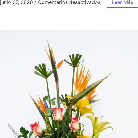
junio 27, 2026
/
Comentarios desactivados
Leer Más