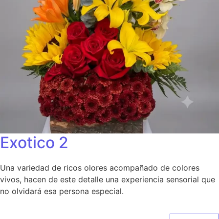
Exotico 2
Una variedad de ricos olores acompañado de colores
vivos, hacen de este detalle una experiencia sensorial que
no olvidará esa persona especial.