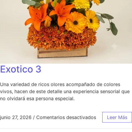
Exotico 3
Una variedad de ricos olores acompañado de colores
vivos, hacen de este detalle una experiencia sensorial que
no olvidará esa persona especial.
junio 27, 2026
/
Comentarios desactivados
Leer Más